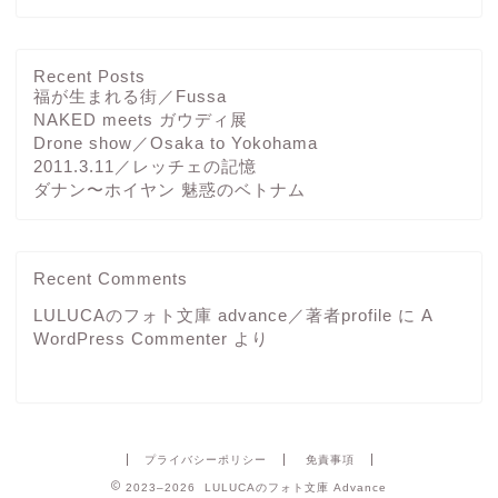
Recent Posts
福が生まれる街／Fussa
NAKED meets ガウディ展
Drone show／Osaka to Yokohama
2011.3.11／レッチェの記憶
ダナン〜ホイヤン 魅惑のベトナム
Recent Comments
LULUCAのフォト文庫 advance／著者profile
に
A
WordPress Commenter
より
プライバシーポリシー
免責事項
2023–2026 LULUCAのフォト文庫 Advance